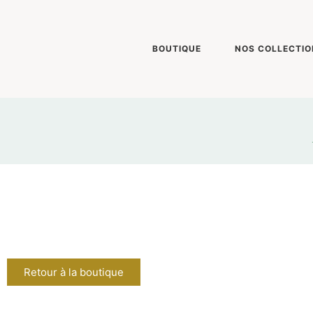
BOUTIQUE
NOS COLLECTIO
Retour à la boutique