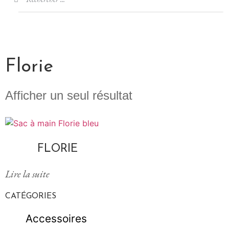
Florie
Afficher un seul résultat
FLORIE
Lire la suite
CATÉGORIES
Accessoires