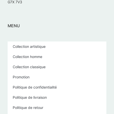
G7X 7V3
MENU
Collection artistique
Collection homme
Collection classique
Promotion
Politique de confidentialité
Politique de livraison
Politique de retour