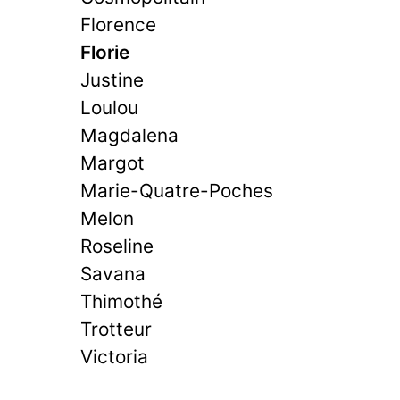
Florence
Florie
Justine
Loulou
Magdalena
Margot
Marie-Quatre-Poches
Melon
Roseline
Savana
Thimothé
Trotteur
Victoria