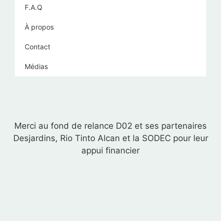
F.A.Q
À propos
Contact
Médias
Merci au fond de relance D02 et ses partenaires
Desjardins, Rio Tinto Alcan et la SODEC pour leur
appui financier