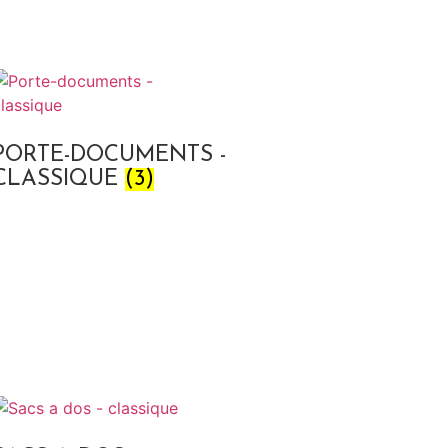
PORTE-DOCUMENTS -
CLASSIQUE
(3)