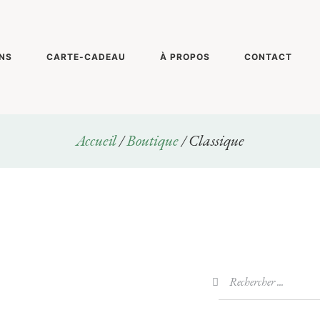
NS
CARTE-CADEAU
À PROPOS
CONTACT
Accueil
/
Boutique
/ Classique