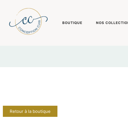
BOUTIQUE
NOS COLLECTIO
Retour à la boutique