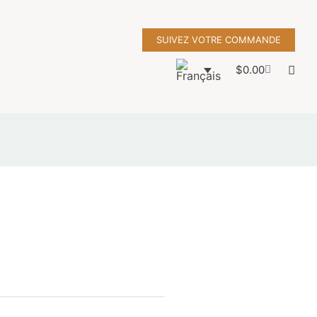
SUIVEZ VOTRE COMMANDE
$
0.00