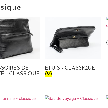
ssique
SOIRES DE
ÉTUIS - CLASSIQUE
É - CLASSIQUE
(2)