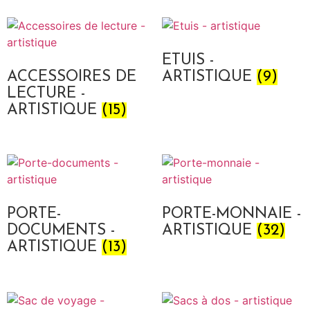
ETUIS -
ACCESSOIRES DE
ARTISTIQUE
(9)
LECTURE -
ARTISTIQUE
(15)
PORTE-
PORTE-MONNAIE -
DOCUMENTS -
ARTISTIQUE
(32)
ARTISTIQUE
(13)