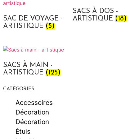
SACS À DOS -
SAC DE VOYAGE -
ARTISTIQUE
(18)
ARTISTIQUE
(5)
SACS À MAIN -
ARTISTIQUE
(125)
CATÉGORIES
Accessoires
Décoration
Décoration
Étuis