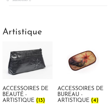
Artistique
ACCESSOIRES DE
ACCESSOIRES DE
BEAUTÉ -
BUREAU -
ARTISTIQUE
(13)
ARTISTIQUE
(4)