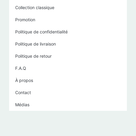
Collection classique
Promotion
Politique de confidentialité
Politique de livraison
Politique de retour
F.A.Q
À propos
Contact
Médias