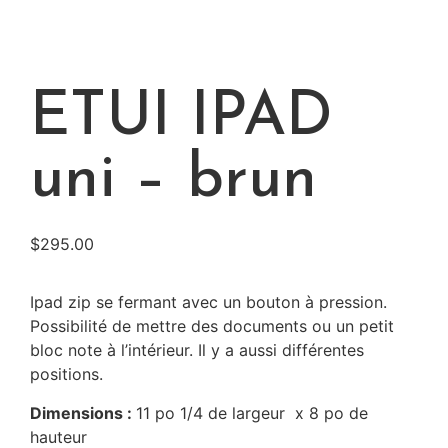
ETUI IPAD
uni – brun
$
295.00
Ipad zip se fermant avec un bouton à pression.
Possibilité de mettre des documents ou un petit
bloc note à l’intérieur. Il y a aussi différentes
positions.
Dimensions :
11 po 1/4 de largeur x 8 po de
hauteur