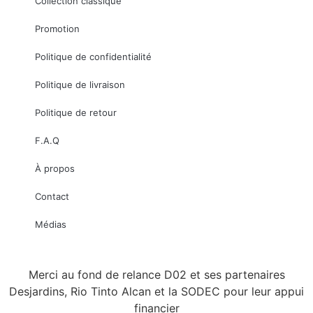
Collection classique
Promotion
Politique de confidentialité
Politique de livraison
Politique de retour
F.A.Q
À propos
Contact
Médias
Merci au fond de relance D02 et ses partenaires
Desjardins, Rio Tinto Alcan et la SODEC pour leur appui
financier