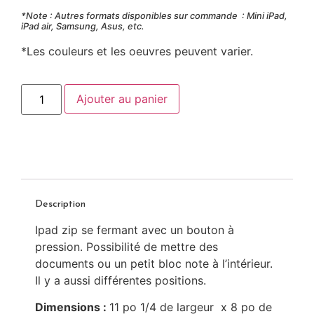
*Note : Autres formats disponibles sur commande : Mini iPad,
iPad air, Samsung, Asus, etc.
*Les couleurs et les oeuvres peuvent varier.
Ajouter au panier
Description
Ipad zip se fermant avec un bouton à
pression. Possibilité de mettre des
documents ou un petit bloc note à l’intérieur.
Il y a aussi différentes positions.
Dimensions :
11 po 1/4 de largeur x 8 po de