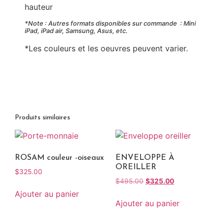
hauteur
*Note : Autres formats disponibles sur commande : Mini
iPad, iPad air, Samsung, Asus, etc.
*Les couleurs et les oeuvres peuvent varier.
Produits similaires
ROSAM couleur -oiseaux
ENVELOPPE À
OREILLER
$
325.00
$
495.00
$
325.00
Ajouter au panier
Ajouter au panier