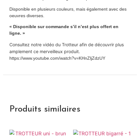
Disponible en plusieurs couleurs, mais également avec des
oeuvres diverses.
« Disponible sur commande s’il n’est plus offert en
ligne. »
Consultez notre vidéo du Trotteur afin de découvrir plus
amplement ce merveilleux produit.
https://www.youtube.com/watch?v=KHnZljZdzUY
Produits similaires