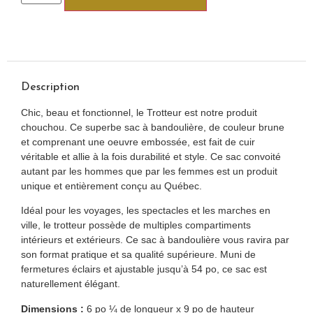
Description
Chic, beau et fonctionnel, le Trotteur est notre produit
chouchou. Ce superbe sac à bandoulière, de couleur brune
et comprenant une oeuvre embossée, est fait de cuir
véritable et allie à la fois durabilité et style. Ce sac convoité
autant par les hommes que par les femmes est un produit
unique et entièrement conçu au Québec.
Idéal pour les voyages, les spectacles et les marches en
ville, le trotteur possède de multiples compartiments
intérieurs et extérieurs. Ce sac à bandoulière vous ravira par
son format pratique et sa qualité supérieure. Muni de
fermetures éclairs et ajustable jusqu’à 54 po, ce sac est
naturellement élégant.
Dimensions :
6 po ¼ de longueur x 9 po de hauteur