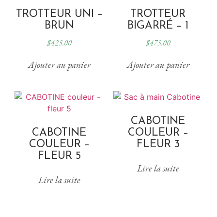
TROTTEUR UNI –
TROTTEUR
BRUN
BIGARRÉ – 1
$
425.00
$
475.00
Ajouter au panier
Ajouter au panier
CABOTINE
CABOTINE
COULEUR –
COULEUR –
FLEUR 3
FLEUR 5
Lire la suite
Lire la suite