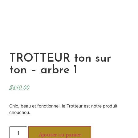
TROTTEUR ton sur
ton – arbre 1
$
450.00
Chic, beau et fonctionnel, le Trotteur est notre produit
chouchou.
Ajouter au panier