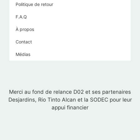
Politique de retour
F.A.Q
À propos
Contact
Médias
Merci au fond de relance D02 et ses partenaires
Desjardins, Rio Tinto Alcan et la SODEC pour leur
appui financier