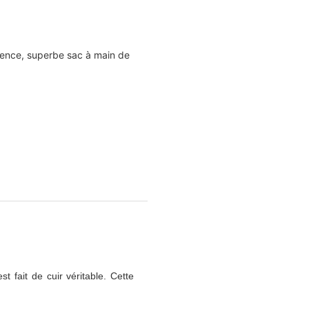
orence, superbe sac à main de
 fait de cuir véritable. Cette