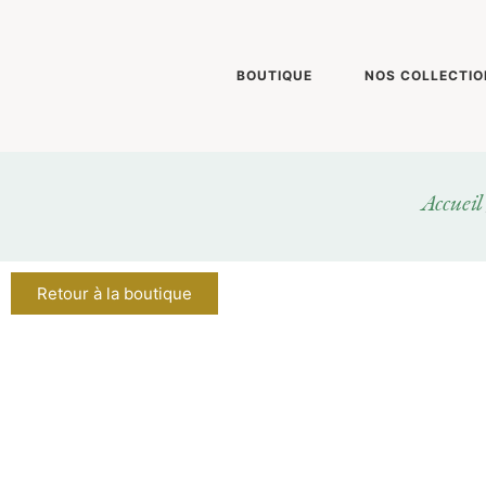
BOUTIQUE
NOS COLLECTIO
Accueil
Retour à la boutique