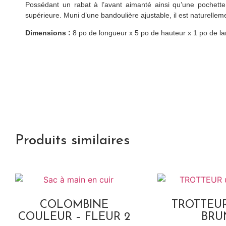
Possédant un rabat à l’avant aimanté ainsi qu’une pochette 
supérieure. Muni d’une bandoulière ajustable, il est naturellem
Dimensions :
8 po de longueur x 5 po de hauteur x 1 po de la
Produits similaires
COLOMBINE
TROTTEUR
COULEUR – FLEUR 2
BRU