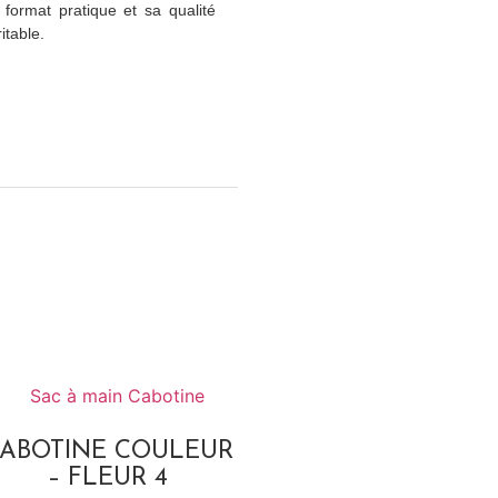
 format pratique et sa qualité
itable.
ABOTINE COULEUR
– FLEUR 4