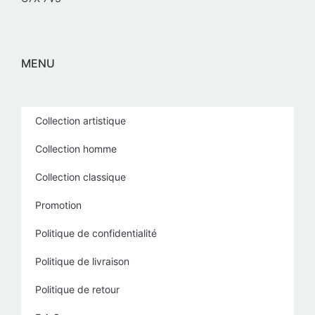
MENU
Collection artistique
Collection homme
Collection classique
Promotion
Politique de confidentialité
Politique de livraison
Politique de retour