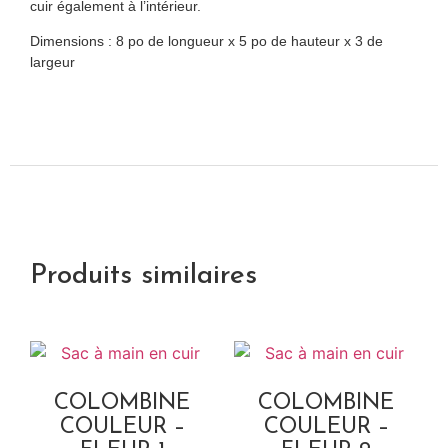
cuir également à l’intérieur.
Dimensions : 8 po de longueur x 5 po de hauteur x 3 de
largeur
Produits similaires
COLOMBINE
COLOMBINE
COULEUR –
COULEUR –