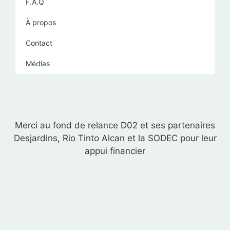
F.A.Q
À propos
Contact
Médias
Merci au fond de relance D02 et ses partenaires
Desjardins, Rio Tinto Alcan et la SODEC pour leur
appui financier