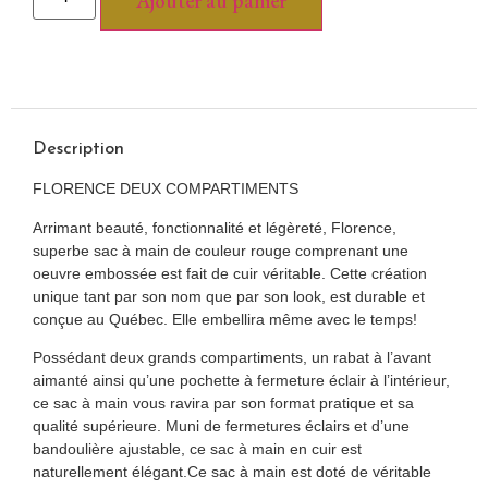
Ajouter au panier
Description
FLORENCE DEUX COMPARTIMENTS
Arrimant beauté, fonctionnalité et légèreté, Florence,
superbe sac à main de couleur rouge comprenant une
oeuvre embossée est fait de cuir véritable. Cette création
unique tant par son nom que par son look, est durable et
conçue au Québec. Elle embellira même avec le temps!
Possédant deux grands compartiments, un rabat à l’avant
aimanté ainsi qu’une pochette à fermeture éclair à l’intérieur,
ce sac à main vous ravira par son format pratique et sa
qualité supérieure. Muni de fermetures éclairs et d’une
bandoulière ajustable, ce sac à main en cuir est
naturellement élégant.Ce sac à main est doté de véritable