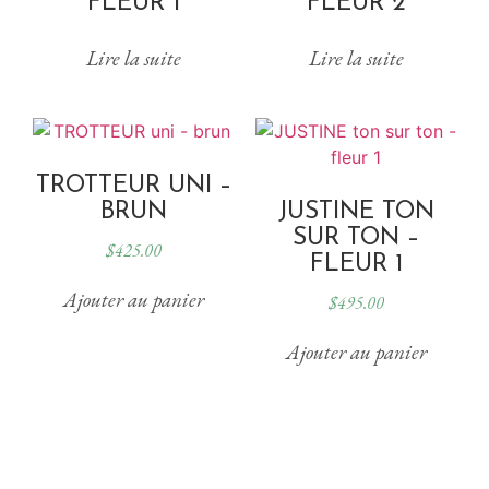
FLEUR 1
FLEUR 2
Lire la suite
Lire la suite
TROTTEUR UNI –
BRUN
JUSTINE TON
SUR TON –
$
425.00
FLEUR 1
Ajouter au panier
$
495.00
Ajouter au panier