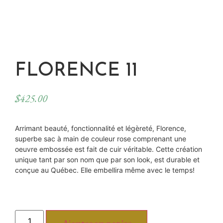
FLORENCE 11
$
425.00
Arrimant beauté, fonctionnalité et légèreté, Florence,
superbe sac à main de couleur rose comprenant une
oeuvre embossée est fait de cuir véritable. Cette création
unique tant par son nom que par son look, est durable et
conçue au Québec. Elle embellira même avec le temps!