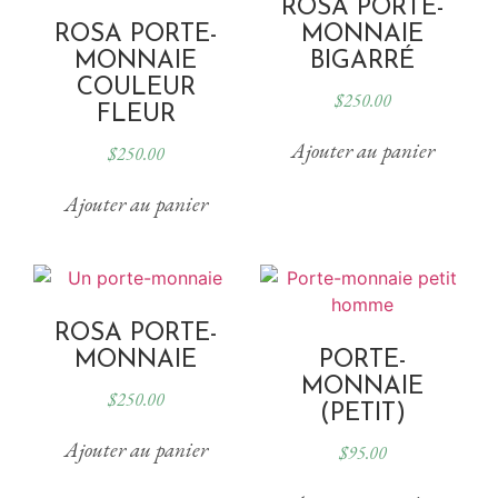
ROSA PORTE-
ROSA PORTE-
MONNAIE
MONNAIE
BIGARRÉ
COULEUR
$
250.00
FLEUR
Ajouter au panier
$
250.00
Ajouter au panier
ROSA PORTE-
MONNAIE
PORTE-
MONNAIE
$
250.00
(PETIT)
Ajouter au panier
$
95.00