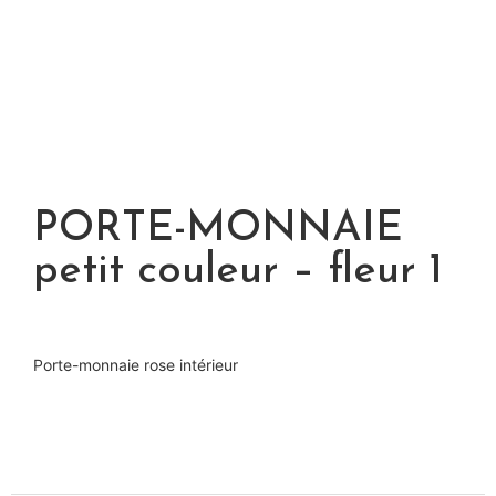
PORTE-MONNAIE
petit couleur – fleur 1
Porte-monnaie rose intérieur