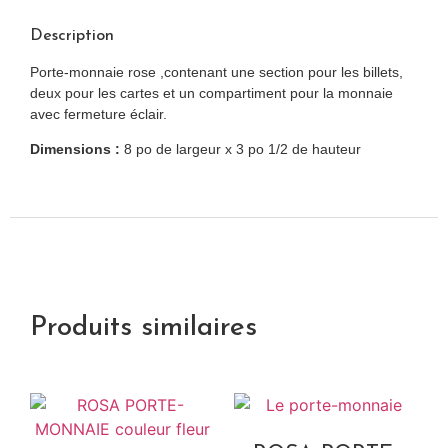
Description
Porte-monnaie rose ,contenant une section pour les billets,
deux pour les cartes et un compartiment pour la monnaie
avec fermeture éclair.
Dimensions :
8 po de largeur x 3 po 1/2 de hauteur
Produits similaires