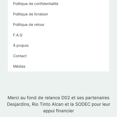
Politique de confidentialité
Politique de livraison
Politique de retour
F.A.Q
À propos
Contact
Médias
Merci au fond de relance D02 et ses partenaires
Desjardins, Rio Tinto Alcan et la SODEC pour leur
appui financier