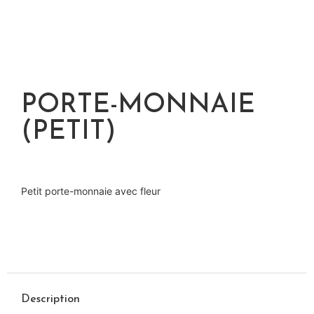
PORTE-MONNAIE
(PETIT)
Petit porte-monnaie avec fleur
Description