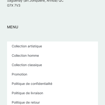
Saguenay (arr.Jonquière, Arvida) QC
G7X 7V3
MENU
Collection artistique
Collection homme
Collection classique
Promotion
Politique de confidentialité
Politique de livraison
Politique de retour