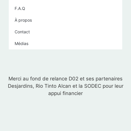
F.A.Q
À propos
Contact
Médias
Merci au fond de relance D02 et ses partenaires
Desjardins, Rio Tinto Alcan et la SODEC pour leur
appui financier