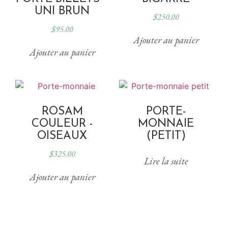
UNI BRUN
$
250.00
$
95.00
Ajouter au panier
Ajouter au panier
ROSAM
PORTE-
COULEUR -
MONNAIE
OISEAUX
(PETIT)
$
325.00
Lire la suite
Ajouter au panier