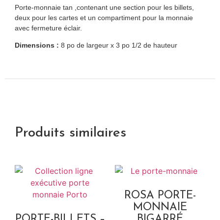
Porte-monnaie tan ,contenant une section pour les billets,
deux pour les cartes et un compartiment pour la monnaie
avec fermeture éclair.
Dimensions :
8 po de largeur x 3 po 1/2 de hauteur
Produits similaires
ROSA PORTE-
MONNAIE
PORTE-BILLETS –
BIGARRÉ