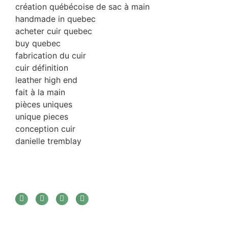
création québécoise de sac à main
handmade in quebec
acheter cuir quebec
buy quebec
fabrication du cuir
cuir définition
leather high end
fait à la main
pièces uniques
unique pieces
conception cuir
danielle tremblay