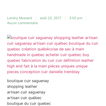
Landry Mussard
août 23, 2017
3:00 pm
Aucun commentaire
boutique cuir saguenay
shopping leather
artisan cuir saguenay
artisan cuir québec
boutique du cuir quebec