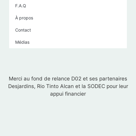
F.A.Q
À propos
Contact
Médias
Merci au fond de relance D02 et ses partenaires
Desjardins, Rio Tinto Alcan et la SODEC pour leur
appui financier