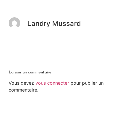
Landry Mussard
Laisser un commentaire
Vous devez
vous connecter
pour publier un
commentaire.