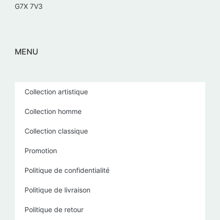
G7X 7V3
MENU
Collection artistique
Collection homme
Collection classique
Promotion
Politique de confidentialité
Politique de livraison
Politique de retour