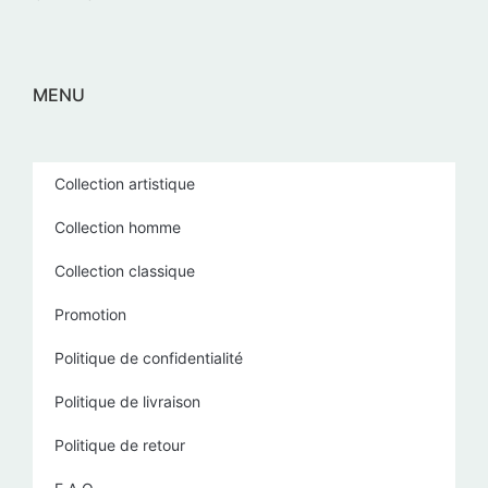
MENU
Collection artistique
Collection homme
Collection classique
Promotion
Politique de confidentialité
Politique de livraison
Politique de retour