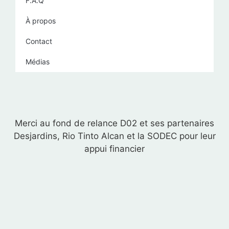
F.A.Q
À propos
Contact
Médias
Merci au fond de relance D02 et ses partenaires
Desjardins, Rio Tinto Alcan et la SODEC pour leur
appui financier