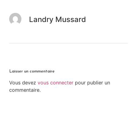
Landry Mussard
Laisser un commentaire
Vous devez
vous connecter
pour publier un
commentaire.