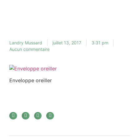
Landry Mussard
juillet 13, 2017
3:31 pm
Aucun commentaire
Enveloppe oreiller