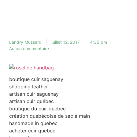
Landry Mussard
juillet 12, 2017
4:35 pm
Aucun commentaire
boutique cuir saguenay
shopping leather
artisan cuir saguenay
artisan cuir québec
boutique du cuir quebec
création québécoise de sac à main
handmade in quebec
acheter cuir quebec