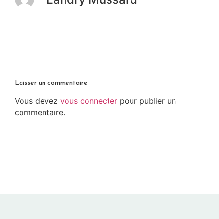
Laisser un commentaire
Vous devez
vous connecter
pour publier un
commentaire.