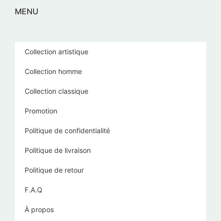
MENU
Collection artistique
Collection homme
Collection classique
Promotion
Politique de confidentialité
Politique de livraison
Politique de retour
F.A.Q
À propos