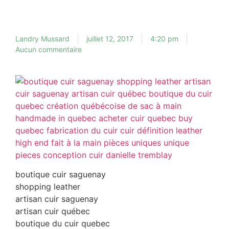
Landry Mussard
juillet 12, 2017
4:20 pm
Aucun commentaire
boutique cuir saguenay
shopping leather
artisan cuir saguenay
artisan cuir québec
boutique du cuir quebec