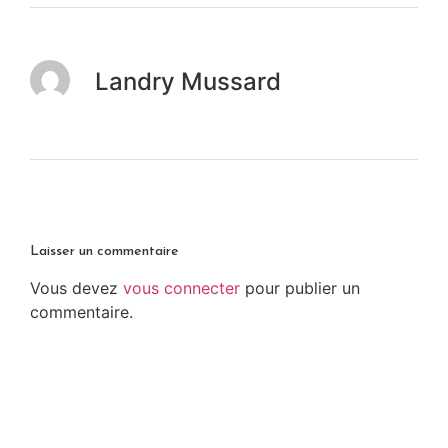
Landry Mussard
Laisser un commentaire
Vous devez
vous connecter
pour publier un
commentaire.