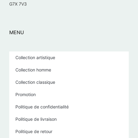
G7X 7V3
MENU
Collection artistique
Collection homme
Collection classique
Promotion
Politique de confidentialité
Politique de livraison
Politique de retour