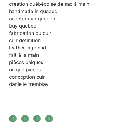
création québécoise de sac à main
handmade in quebec
acheter cuir quebec
buy quebec
fabrication du cuir
cuir définition
leather high end
fait à la main
pièces uniques
unique pieces
conception cuir
danielle tremblay