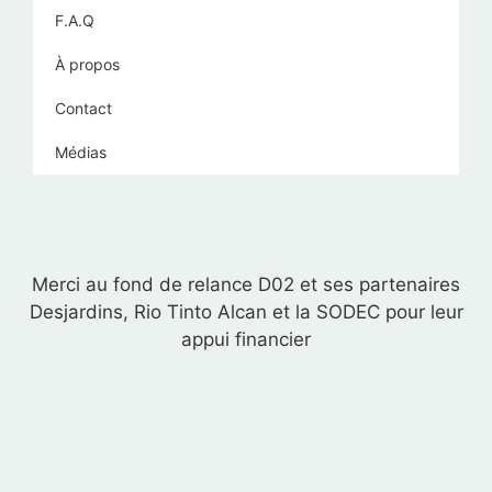
F.A.Q
À propos
Contact
Médias
Merci au fond de relance D02 et ses partenaires
Desjardins, Rio Tinto Alcan et la SODEC pour leur
appui financier