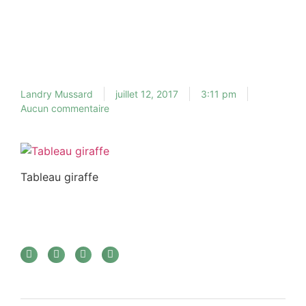
Landry Mussard
juillet 12, 2017
3:11 pm
Aucun commentaire
Tableau giraffe