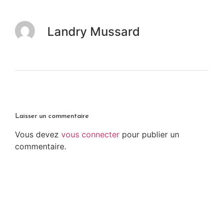
Landry Mussard
Laisser un commentaire
Vous devez
vous connecter
pour publier un
commentaire.