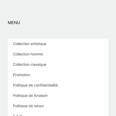
MENU
Collection artistique
Collection homme
Collection classique
Promotion
Politique de confidentialité
Politique de livraison
Politique de retour