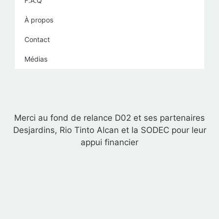
F.A.Q
À propos
Contact
Médias
Merci au fond de relance D02 et ses partenaires
Desjardins, Rio Tinto Alcan et la SODEC pour leur
appui financier