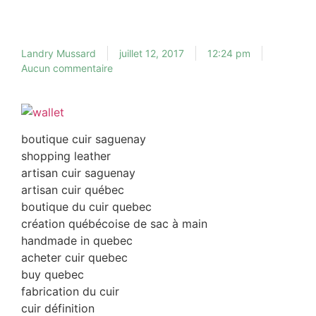
Landry Mussard
juillet 12, 2017
12:24 pm
Aucun commentaire
boutique cuir saguenay
shopping leather
artisan cuir saguenay
artisan cuir québec
boutique du cuir quebec
création québécoise de sac à main
handmade in quebec
acheter cuir quebec
buy quebec
fabrication du cuir
cuir définition