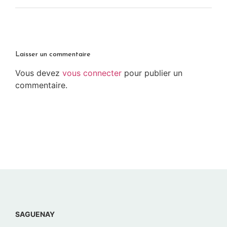
Laisser un commentaire
Vous devez
vous connecter
pour publier un
commentaire.
SAGUENAY