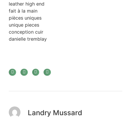
leather high end
fait à la main
pièces uniques
unique pieces
conception cuir
danielle tremblay
Landry Mussard