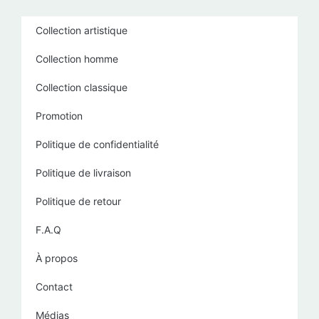
Collection artistique
Collection homme
Collection classique
Promotion
Politique de confidentialité
Politique de livraison
Politique de retour
F.A.Q
À propos
Contact
Médias