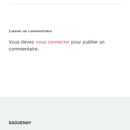
Laisser un commentaire
Vous devez
vous connecter
pour publier un
commentaire.
SAGUENAY