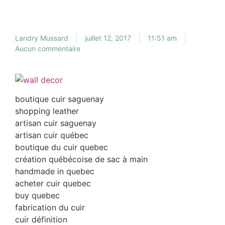
Landry Mussard
juillet 12, 2017
11:51 am
Aucun commentaire
boutique cuir saguenay
shopping leather
artisan cuir saguenay
artisan cuir québec
boutique du cuir quebec
création québécoise de sac à main
handmade in quebec
acheter cuir quebec
buy quebec
fabrication du cuir
cuir définition