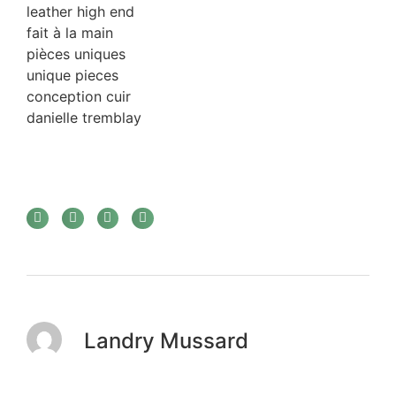
leather high end
fait à la main
pièces uniques
unique pieces
conception cuir
danielle tremblay
Landry Mussard