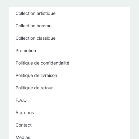
Collection artistique
Collection homme
Collection classique
Promotion
Politique de confidentialité
Politique de livraison
Politique de retour
F.A.Q
À propos
Contact
Médias