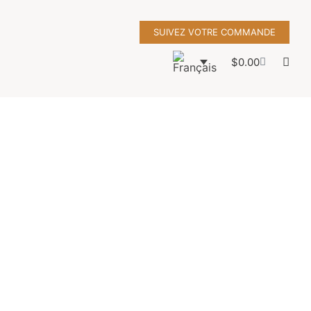
SUIVEZ VOTRE COMMANDE
$
0.00