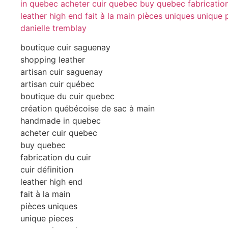
boutique cuir saguenay
shopping leather
artisan cuir saguenay
artisan cuir québec
boutique du cuir quebec
création québécoise de sac à main
handmade in quebec
acheter cuir quebec
buy quebec
fabrication du cuir
cuir définition
leather high end
fait à la main
pièces uniques
unique pieces