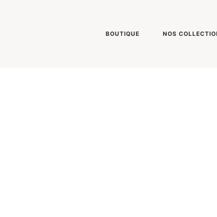
BOUTIQUE
NOS COLLECTIO