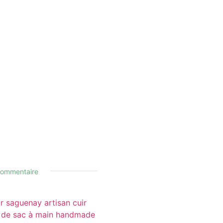
commentaire