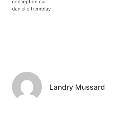
conception cuir
danielle tremblay
Landry Mussard