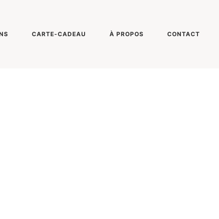
NS
CARTE-CADEAU
À PROPOS
CONTACT
Pénélope