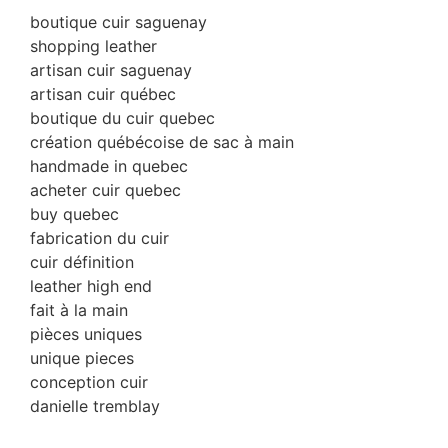
boutique cuir saguenay
shopping leather
artisan cuir saguenay
artisan cuir québec
boutique du cuir quebec
création québécoise de sac à main
handmade in quebec
acheter cuir quebec
buy quebec
fabrication du cuir
cuir définition
leather high end
fait à la main
pièces uniques
unique pieces
conception cuir
danielle tremblay