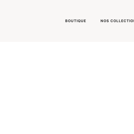
BOUTIQUE
NOS COLLECTIO
Tableau 