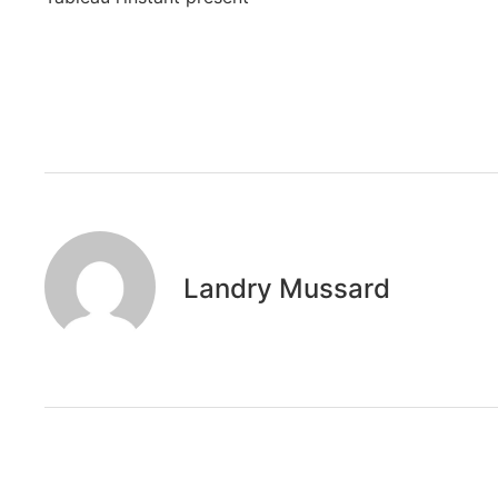
Landry Mussard