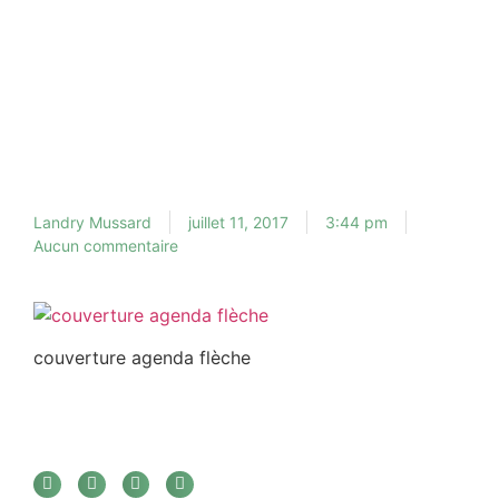
Landry Mussard
juillet 11, 2017
3:44 pm
Aucun commentaire
couverture agenda flèche