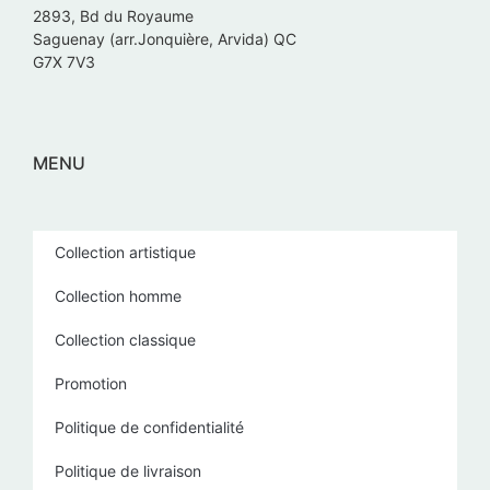
2893, Bd du Royaume
Saguenay (arr.Jonquière, Arvida) QC
G7X 7V3
MENU
Collection artistique
Collection homme
Collection classique
Promotion
Politique de confidentialité
Politique de livraison