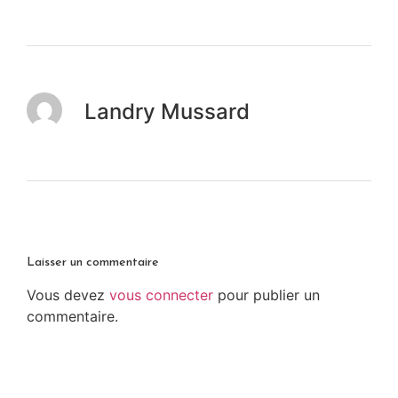
Landry Mussard
Laisser un commentaire
Vous devez
vous connecter
pour publier un
commentaire.