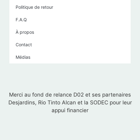
Politique de retour
F.A.Q
À propos
Contact
Médias
Merci au fond de relance D02 et ses partenaires
Desjardins, Rio Tinto Alcan et la SODEC pour leur
appui financier