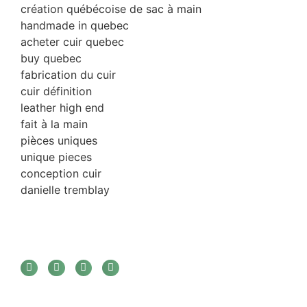
création québécoise de sac à main
handmade in quebec
acheter cuir quebec
buy quebec
fabrication du cuir
cuir définition
leather high end
fait à la main
pièces uniques
unique pieces
conception cuir
danielle tremblay