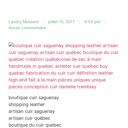
Landry Mussard
juillet 10, 2017
4:53 pm
Aucun commentaire
boutique cuir saguenay
shopping leather
artisan cuir saguenay
artisan cuir québec
boutique du cuir quebec