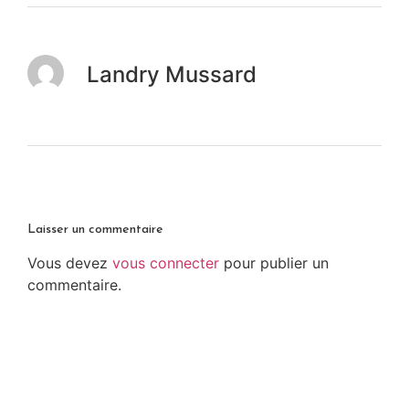
Landry Mussard
Laisser un commentaire
Vous devez
vous connecter
pour publier un
commentaire.