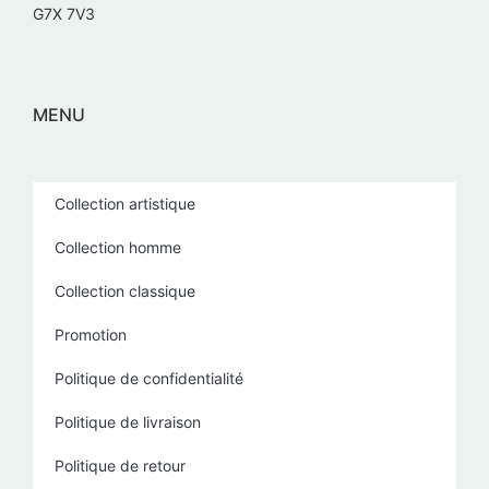
G7X 7V3
MENU
Collection artistique
Collection homme
Collection classique
Promotion
Politique de confidentialité
Politique de livraison
Politique de retour