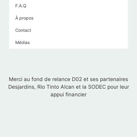
F.A.Q
À propos
Contact
Médias
Merci au fond de relance D02 et ses partenaires
Desjardins, Rio Tinto Alcan et la SODEC pour leur
appui financier