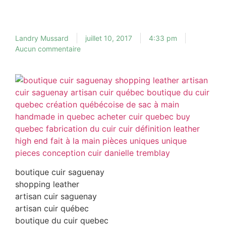
Landry Mussard
juillet 10, 2017
4:33 pm
Aucun commentaire
boutique cuir saguenay
shopping leather
artisan cuir saguenay
artisan cuir québec
boutique du cuir quebec