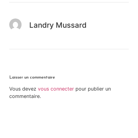
Landry Mussard
Laisser un commentaire
Vous devez
vous connecter
pour publier un
commentaire.