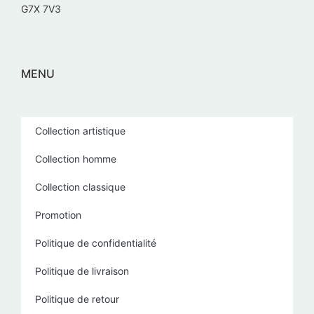
G7X 7V3
MENU
Collection artistique
Collection homme
Collection classique
Promotion
Politique de confidentialité
Politique de livraison
Politique de retour