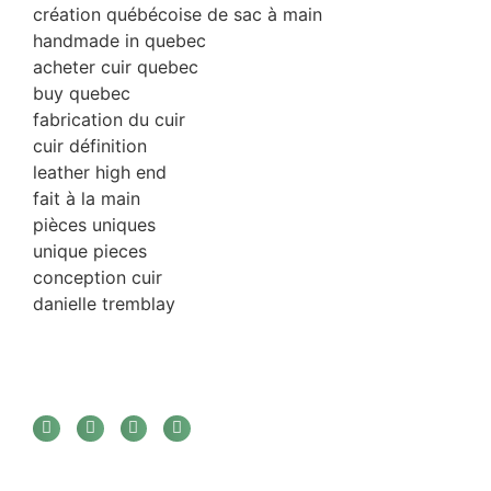
création québécoise de sac à main
handmade in quebec
acheter cuir quebec
buy quebec
fabrication du cuir
cuir définition
leather high end
fait à la main
pièces uniques
unique pieces
conception cuir
danielle tremblay