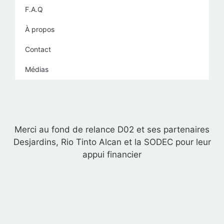
F.A.Q
À propos
Contact
Médias
Merci au fond de relance D02 et ses partenaires
Desjardins, Rio Tinto Alcan et la SODEC pour leur
appui financier