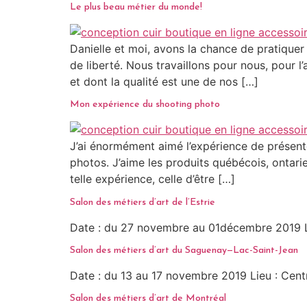
Le plus beau métier du monde!
Danielle et moi, avons la chance de pratiquer
de liberté. Nous travaillons pour nous, pour l
et dont la qualité est une de nos […]
Mon expérience du shooting photo
J’ai énormément aimé l’expérience de présenter
photos. J’aime les produits québécois, ontarie
telle expérience, celle d’être […]
Salon des métiers d’art de l’Estrie
Date : du 27 novembre au 01décembre 2019 Li
Salon des métiers d’art du Saguenay—Lac-Saint-Jean
Date : du 13 au 17 novembre 2019 Lieu : Cen
Salon des métiers d’art de Montréal