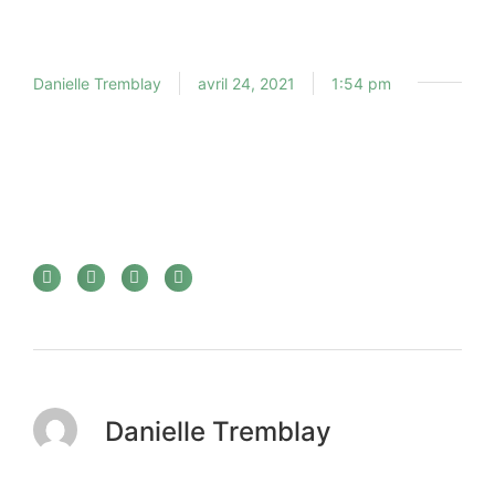
Danielle Tremblay
avril 24, 2021
1:54 pm
Danielle Tremblay