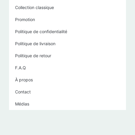
Collection classique
Promotion
Politique de confidentialité
Politique de livraison
Politique de retour
F.A.Q
À propos
Contact
Médias