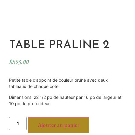
TABLE PRALINE 2
$
895.00
Petite table d’appoint de couleur brune avec deux
tableaux de chaque coté
Dimensions: 22 1/2 po de hauteur par 16 po de largeur et
10 po de profondeur.
Ajouter au panier