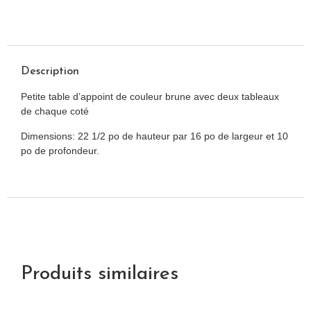
Description
Petite table d’appoint de couleur brune avec deux tableaux
de chaque coté
Dimensions: 22 1/2 po de hauteur par 16 po de largeur et 10
po de profondeur.
Produits similaires