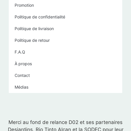
Promotion
Politique de confidentialité
Politique de livraison
Politique de retour
F.A.Q
À propos
Contact
Médias
Merci au fond de relance D02 et ses partenaires
Desjardins, Rio Tinto Alcan et la SODEC pour leur