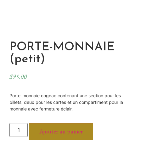
PORTE-MONNAIE
(petit)
$
95.00
Porte-monnaie cognac contenant une section pour les
billets, deux pour les cartes et un compartiment pour la
monnaie avec fermeture éclair.
Ajouter au panier