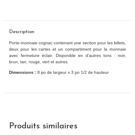
Description
Porte-monnaie cognac contenant une section pour les billets,
deux pour les cartes et un compartiment pour la monnaie
avec fermeture éclair. Disponible en d’autres tons : noir,
brun, tan, rouge, vert et autres.
Dimensions :
8 po de largeur x 3 po 1/2 de hauteur
Produits similaires