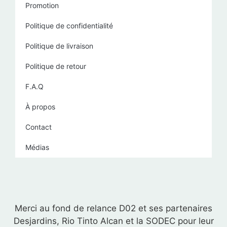
Promotion
Politique de confidentialité
Politique de livraison
Politique de retour
F.A.Q
À propos
Contact
Médias
Merci au fond de relance D02 et ses partenaires
Desjardins, Rio Tinto Alcan et la SODEC pour leur