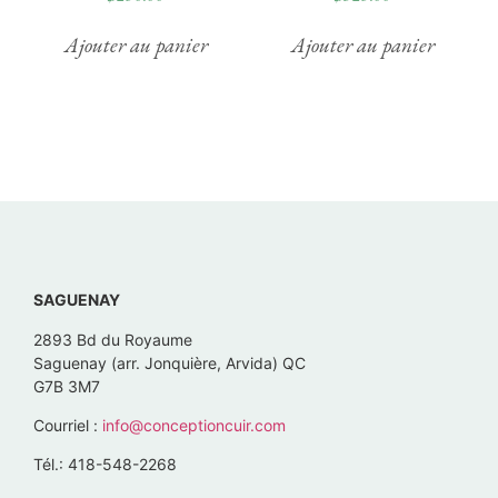
Ajouter au panier
Ajouter au panier
SAGUENAY
2893 Bd du Royaume
Saguenay (arr. Jonquière, Arvida) QC
G7B 3M7
Courriel :
info@conceptioncuir.com
Tél.: 418-548-2268