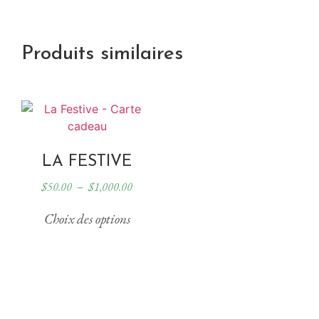
Produits similaires
LA FESTIVE
$
50.00
$
1,000.00
–
Choix des options