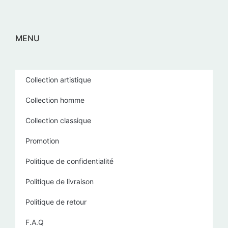
MENU
Collection artistique
Collection homme
Collection classique
Promotion
Politique de confidentialité
Politique de livraison
Politique de retour
F.A.Q