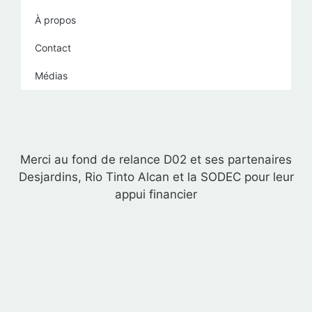
À propos
Contact
Médias
Merci au fond de relance D02 et ses partenaires
Desjardins, Rio Tinto Alcan et la SODEC pour leur
appui financier