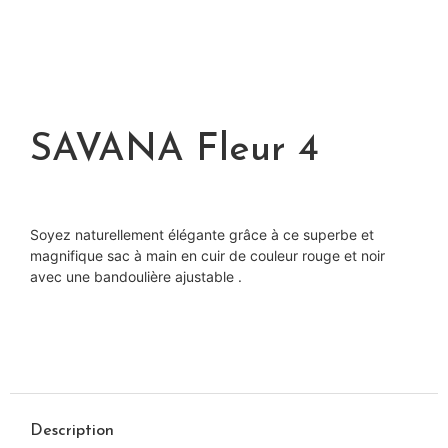
SAVANA Fleur 4
Soyez naturellement élégante grâce à ce superbe et
magnifique sac à main en cuir de couleur rouge et noir
avec une bandoulière ajustable .
Description