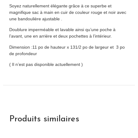
Soyez naturellement élégante grâce à ce superbe et
magnifique sac à main en cuir de couleur rouge et noir avec
une bandoulière ajustable .
Doublure imperméable et lavable ainsi qu’une poche à
l’avant, une en arrière et deux pochettes à l’intérieur.
Dimension :11 po de hauteur x 131/2 po de largeur et
3 po
de profondeur
( Il n’est pas disponible actuellement )
Produits similaires