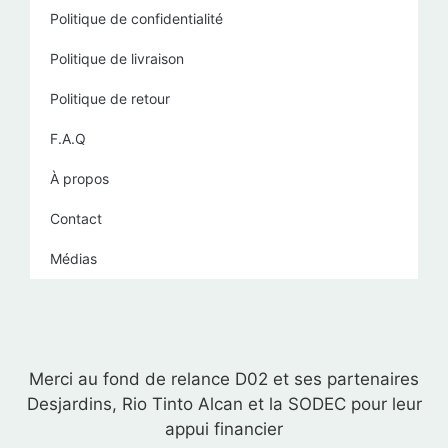
Politique de confidentialité
Politique de livraison
Politique de retour
F.A.Q
À propos
Contact
Médias
Merci au fond de relance D02 et ses partenaires
Desjardins, Rio Tinto Alcan et la SODEC pour leur
appui financier