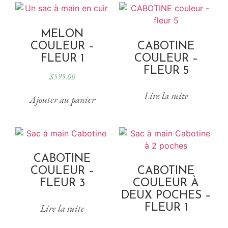
MELON
COULEUR –
CABOTINE
FLEUR 1
COULEUR –
FLEUR 5
$
595.00
Lire la suite
Ajouter au panier
CABOTINE
COULEUR –
CABOTINE
FLEUR 3
COULEUR À
DEUX POCHES –
FLEUR 1
Lire la suite