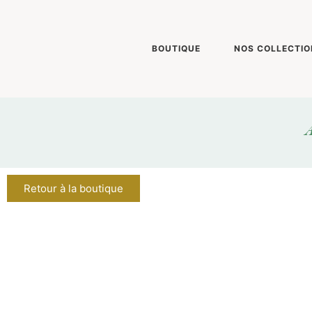
BOUTIQUE
NOS COLLECTIO
A
Retour à la boutique