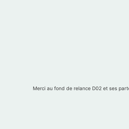
Merci au fond de relance D02 et ses parte