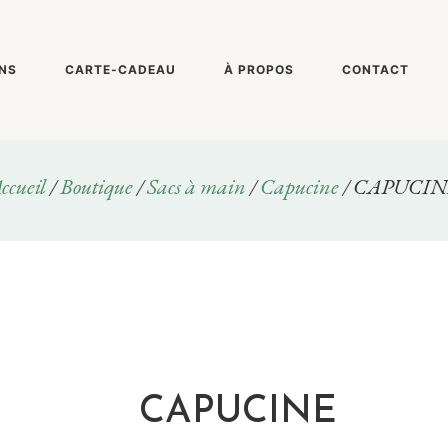
NS
CARTE-CADEAU
À PROPOS
CONTACT
ccueil
/
Boutique
/
Sacs à main
/
Capucine
/ CAPUCIN
CAPUCINE