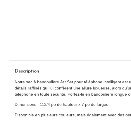
Description
Notre sac à bandoulière Jet Set pour téléphone intelligent est 
détails raffinés qui lui confèrent une allure luxueuse, alors qu
téléphone en toute sécurité. Portez-le en bandoulière longue o
Dimensions : 113/4 po de hauteur x 7 po de largeur
Disponible en plusieurs couleurs, mais également avec des oe