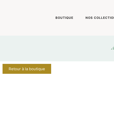
BOUTIQUE
NOS COLLECTIO
A
Retour à la boutique