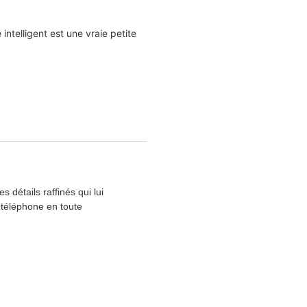
ntelligent est une vraie petite
 détails raffinés qui lui
 téléphone en toute