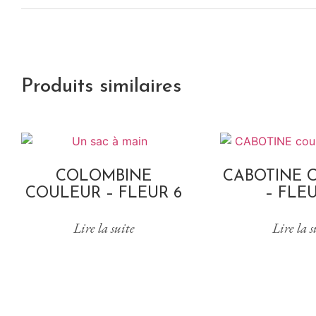
Produits similaires
COLOMBINE
CABOTINE 
COULEUR – FLEUR 6
– FLEU
Lire la suite
Lire la s