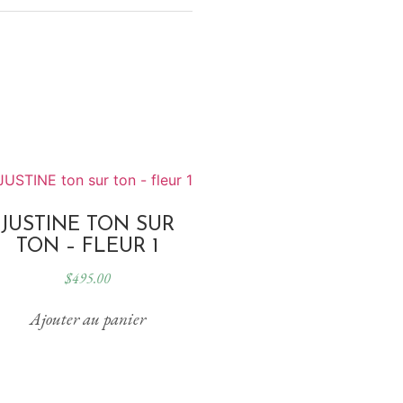
JUSTINE TON SUR
TON – FLEUR 1
$
495.00
Ajouter au panier