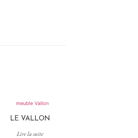
LE VALLON
Lire la suite