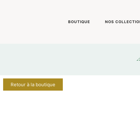
BOUTIQUE
NOS COLLECTIO
A
Retour à la boutique