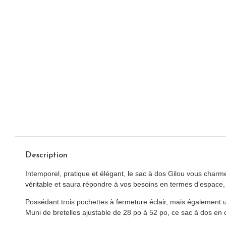
Description
Intemporel, pratique et élégant, le sac à dos Gilou vous charm
véritable et saura répondre à vos besoins en termes d’espace,
Possédant trois pochettes à fermeture éclair, mais également u
Muni de bretelles ajustable de 28 po à 52 po, ce sac à dos en c