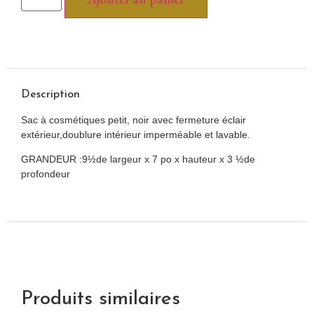
Description
Sac à cosmétiques petit, noir avec fermeture éclair
extérieur,doublure intérieur imperméable et lavable.
GRANDEUR :9½de largeur x 7 po x hauteur x 3 ½de
profondeur
Produits similaires