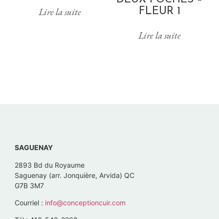
FLEUR 1
Lire la suite
Lire la suite
SAGUENAY
2893 Bd du Royaume
Saguenay (arr. Jonquière, Arvida) QC
G7B 3M7
Courriel :
info@conceptioncuir.com