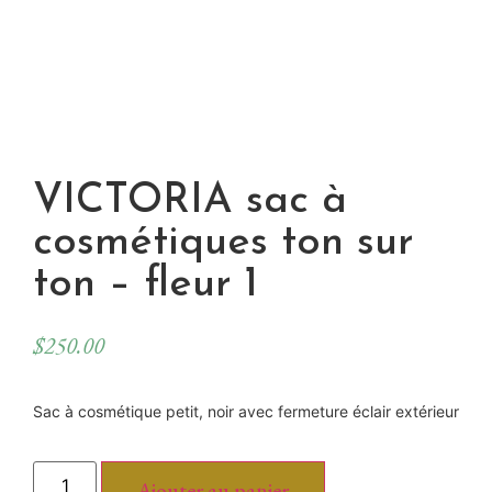
VICTORIA sac à
cosmétiques ton sur
ton – fleur 1
$
250.00
Sac à cosmétique petit, noir avec fermeture éclair extérieur
Ajouter au panier