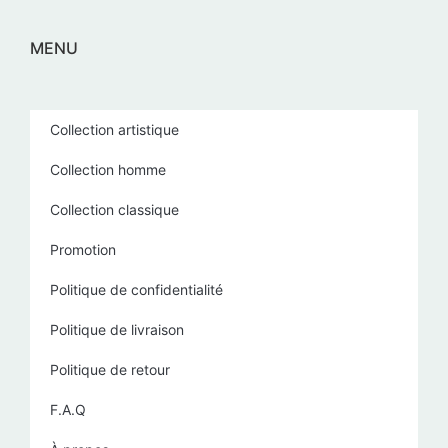
MENU
Collection artistique
Collection homme
Collection classique
Promotion
Politique de confidentialité
Politique de livraison
Politique de retour
F.A.Q