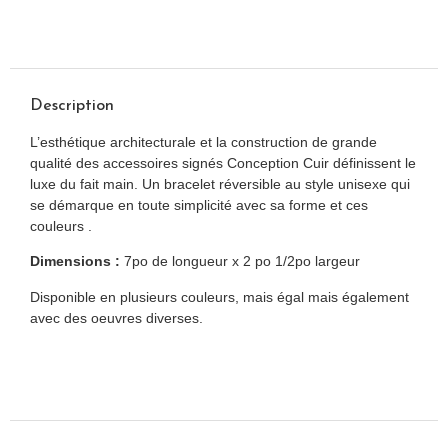
Description
L’esthétique architecturale et la construction de grande
qualité des accessoires signés Conception Cuir définissent le
luxe du fait main. Un bracelet réversible au style unisexe qui
se démarque en toute simplicité avec sa forme et ces
couleurs .
Dimensions :
7po de longueur x 2 po 1/2po largeur
Disponible en plusieurs couleurs, mais égal mais également
avec des oeuvres diverses.