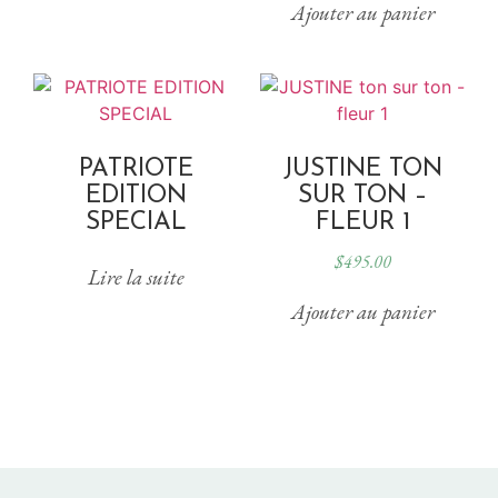
Ajouter au panier
PATRIOTE
JUSTINE TON
EDITION
SUR TON –
SPECIAL
FLEUR 1
$
495.00
Lire la suite
Ajouter au panier