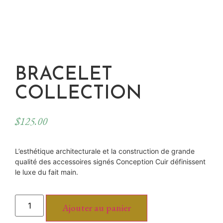
BRACELET
COLLECTION
$
125.00
L’esthétique architecturale et la construction de grande
qualité des accessoires signés Conception Cuir définissent
le luxe du fait main.
Ajouter au panier