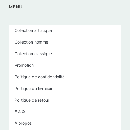
MENU
Collection artistique
Collection homme
Collection classique
Promotion
Politique de confidentialité
Politique de livraison
Politique de retour
F.A.Q
À propos