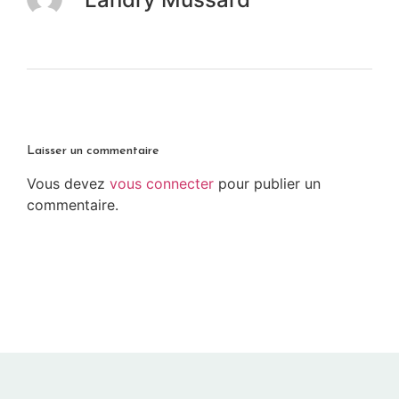
Laisser un commentaire
Vous devez
vous connecter
pour publier un
commentaire.