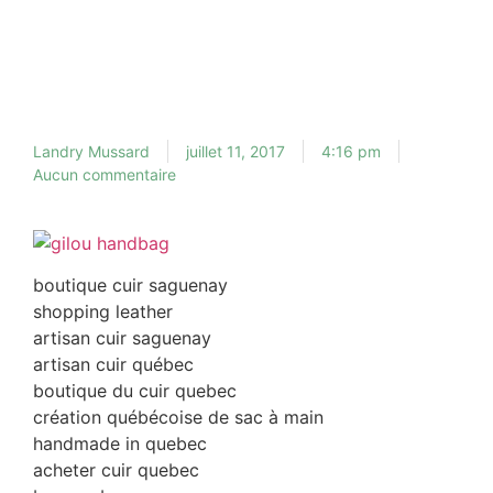
Landry Mussard
juillet 11, 2017
4:16 pm
Aucun commentaire
boutique cuir saguenay
shopping leather
artisan cuir saguenay
artisan cuir québec
boutique du cuir quebec
création québécoise de sac à main
handmade in quebec
acheter cuir quebec