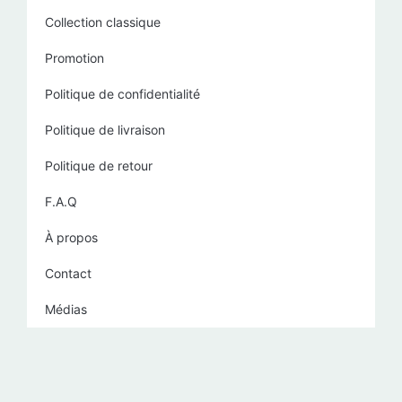
Collection classique
Promotion
Politique de confidentialité
Politique de livraison
Politique de retour
F.A.Q
À propos
Contact
Médias