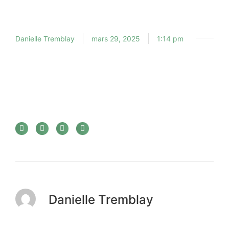
Danielle Tremblay
mars 29, 2025
1:14 pm
Danielle Tremblay