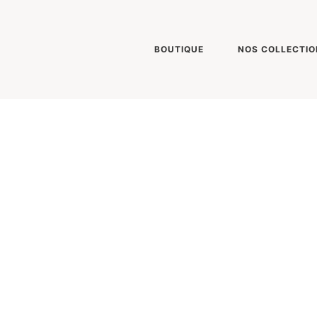
BOUTIQUE
NOS COLLECTIO
S