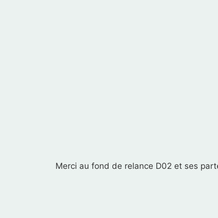
Merci au fond de relance D02 et ses parte