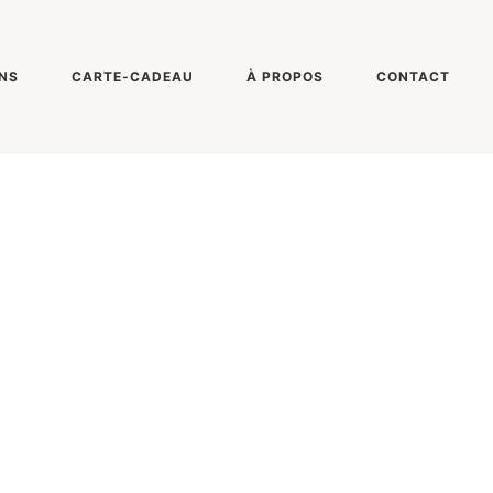
NS
CARTE-CADEAU
À PROPOS
CONTACT
ONY DSC