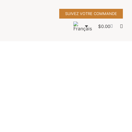
SUIVEZ VOTRE COMMANDE
$
0.00