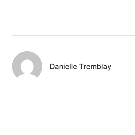
Danielle Tremblay