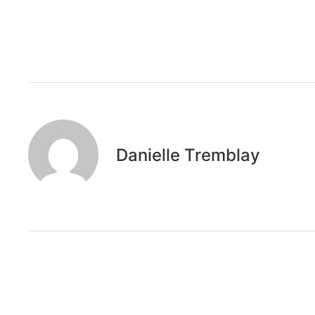
Danielle Tremblay