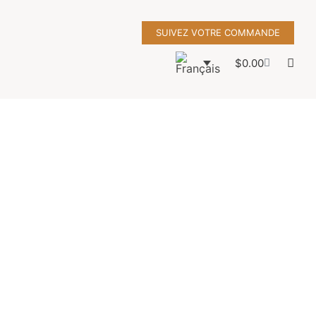
SUIVEZ VOTRE COMMANDE
$
0.00