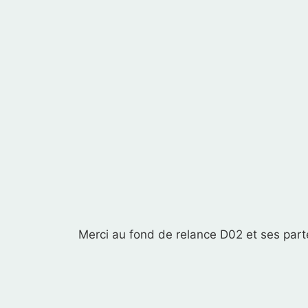
Merci au fond de relance D02 et ses parte