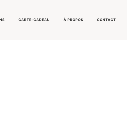
NS
CARTE-CADEAU
À PROPOS
CONTACT
ONY DSC