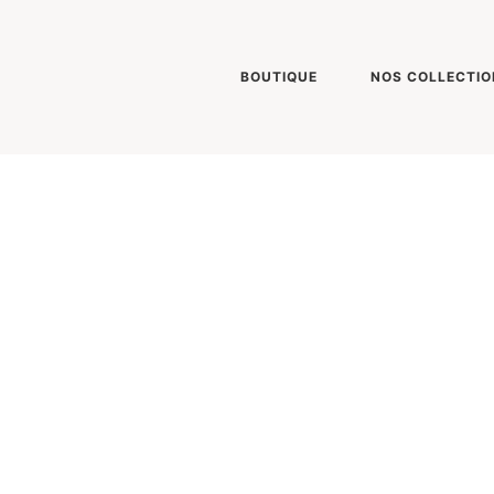
BOUTIQUE
NOS COLLECTIO
S