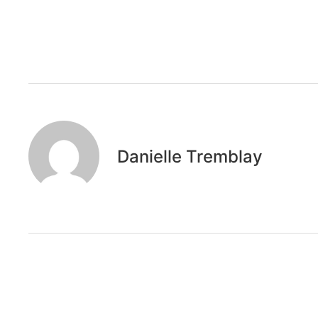
Danielle Tremblay