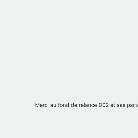
Merci au fond de relance D02 et ses parte