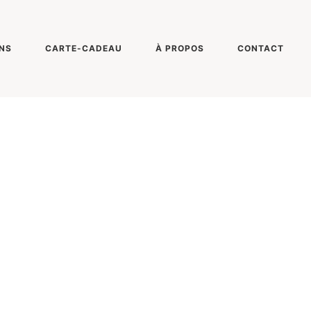
NS
CARTE-CADEAU
À PROPOS
CONTACT
ONY DSC