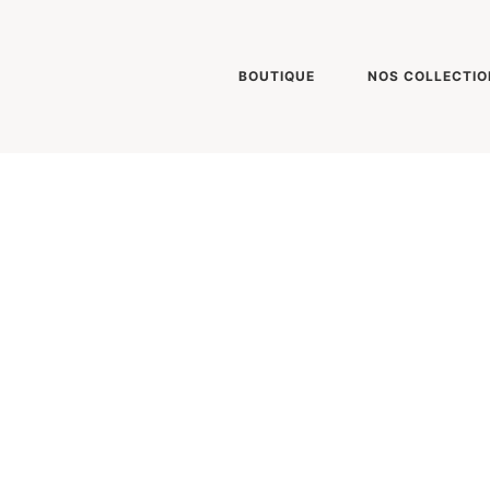
BOUTIQUE
NOS COLLECTIO
S