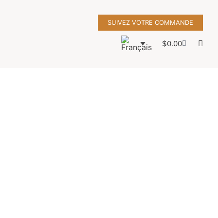
SUIVEZ VOTRE COMMANDE
$
0.00