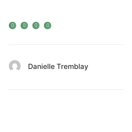
Danielle Tremblay