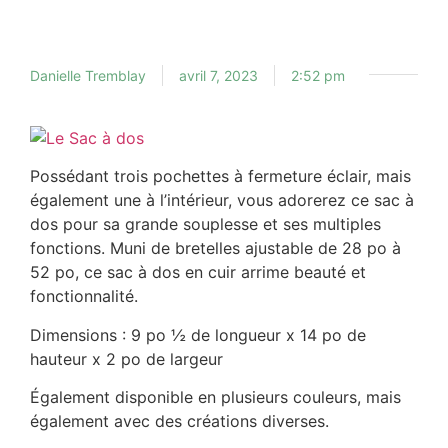
Danielle Tremblay
avril 7, 2023
2:52 pm
Possédant trois pochettes à fermeture éclair, mais
également une à l’intérieur, vous adorerez ce sac à
dos pour sa grande souplesse et ses multiples
fonctions. Muni de bretelles ajustable de 28 po à
52 po, ce sac à dos en cuir arrime beauté et
fonctionnalité.
Dimensions : 9 po ½ de longueur x 14 po de
hauteur x 2 po de largeur
Également disponible en plusieurs couleurs, mais
également avec des créations diverses.