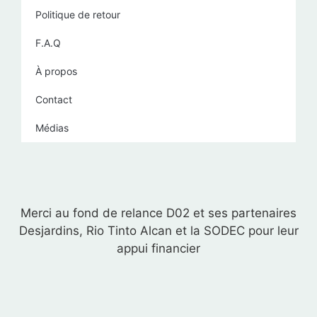
Politique de retour
F.A.Q
À propos
Contact
Médias
Merci au fond de relance D02 et ses partenaires
Desjardins, Rio Tinto Alcan et la SODEC pour leur
appui financier