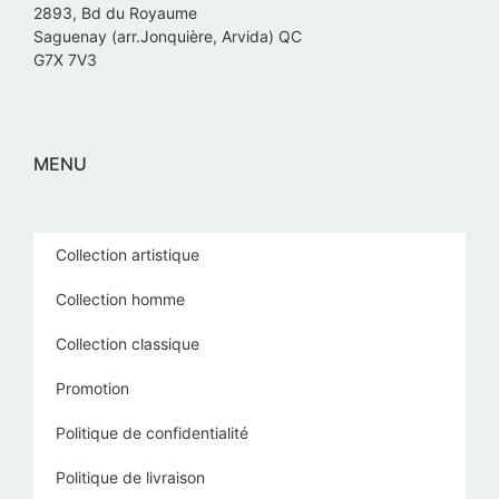
2893, Bd du Royaume
Saguenay (arr.Jonquière, Arvida) QC
G7X 7V3
MENU
Collection artistique
Collection homme
Collection classique
Promotion
Politique de confidentialité
Politique de livraison