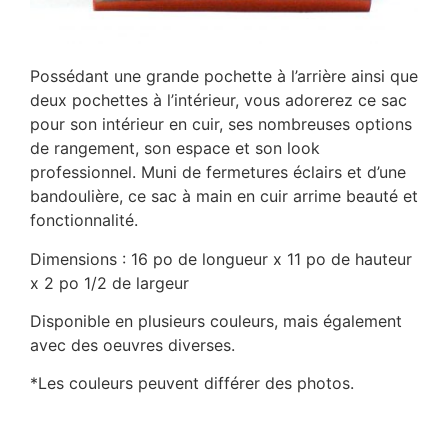
Possédant une grande pochette à l’arrière ainsi que
deux pochettes à l’intérieur, vous adorerez ce sac
pour son intérieur en cuir, ses nombreuses options
de rangement, son espace et son look
professionnel. Muni de fermetures éclairs et d’une
bandoulière, ce sac à main en cuir arrime beauté et
fonctionnalité.
Dimensions : 16 po de longueur x 11 po de hauteur
x 2 po 1/2 de largeur
Disponible en plusieurs couleurs, mais également
avec des oeuvres diverses.
*Les couleurs peuvent différer des photos.