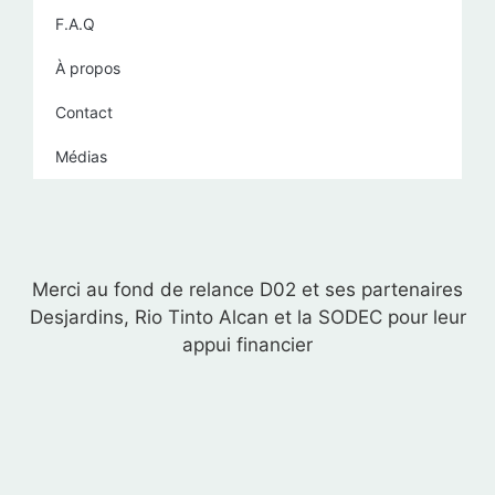
F.A.Q
À propos
Contact
Médias
Merci au fond de relance D02 et ses partenaires
Desjardins, Rio Tinto Alcan et la SODEC pour leur
appui financier