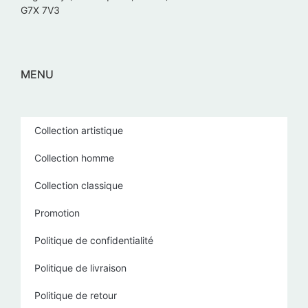
G7X 7V3
MENU
Collection artistique
Collection homme
Collection classique
Promotion
Politique de confidentialité
Politique de livraison
Politique de retour