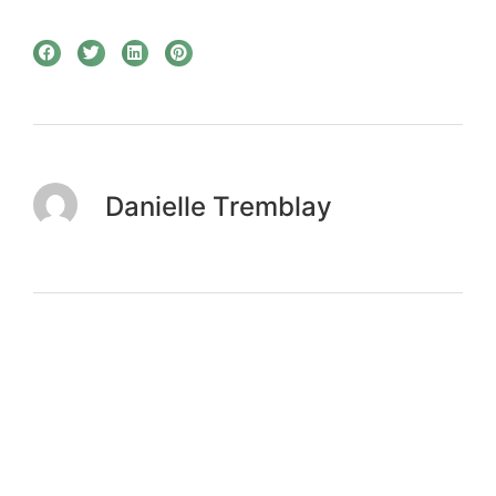
Danielle Tremblay