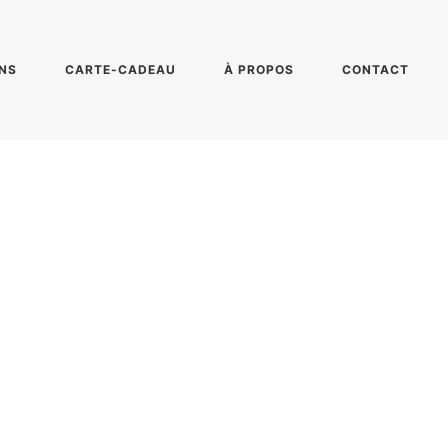
NS
CARTE-CADEAU
À PROPOS
CONTACT
ONY DSC