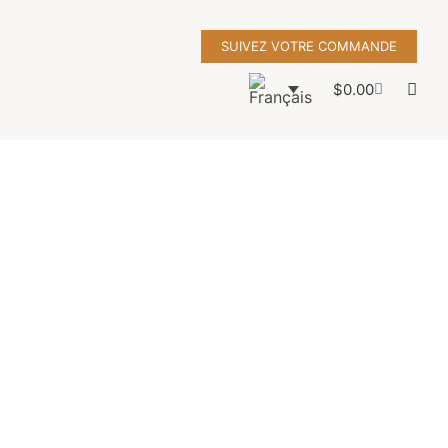
SUIVEZ VOTRE COMMANDE
$
0.00