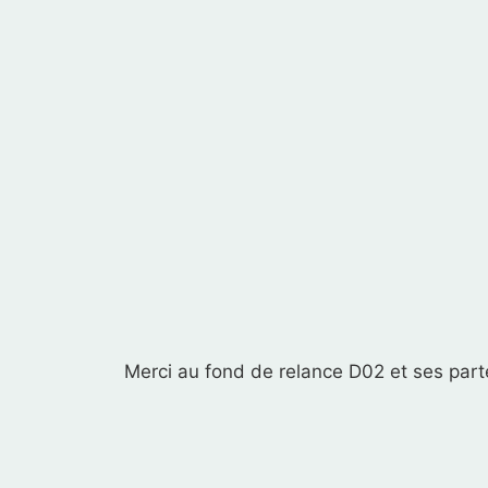
Merci au fond de relance D02 et ses parte