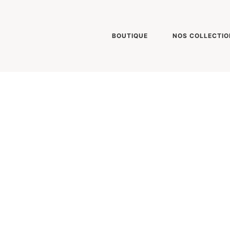
BOUTIQUE
NOS COLLECTIO
S