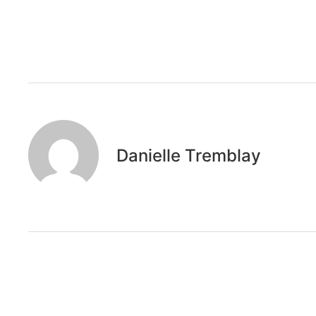
Danielle Tremblay