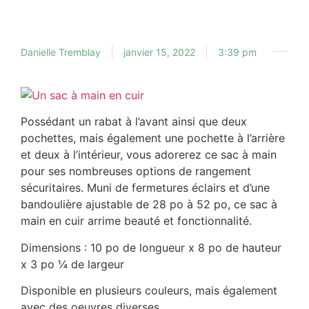
Danielle Tremblay
janvier 15, 2022
3:39 pm
Possédant un rabat à l’avant ainsi que deux
pochettes, mais également une pochette à l’arrière
et deux à l’intérieur, vous adorerez ce sac à main
pour ses nombreuses options de rangement
sécuritaires. Muni de fermetures éclairs et d’une
bandoulière ajustable de 28 po à 52 po, ce sac à
main en cuir arrime beauté et fonctionnalité.
Dimensions : 10 po de longueur x 8 po de hauteur
x 3 po ¼ de largeur
Disponible en plusieurs couleurs, mais également
avec des oeuvres diverses.