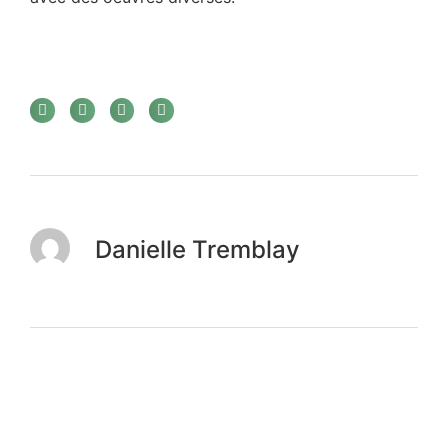
Danielle Tremblay