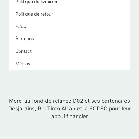
Politique de livraison
Politique de retour
F.A.Q
À propos
Contact
Médias
Merci au fond de relance D02 et ses partenaires
Desjardins, Rio Tinto Alcan et la SODEC pour leur
appui financier