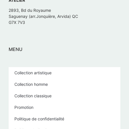
ATELIER
2893, Bd du Royaume
Saguenay (arr.Jonquière, Arvida) QC
G7X 7V3
MENU
Collection artistique
Collection homme
Collection classique
Promotion
Politique de confidentialité