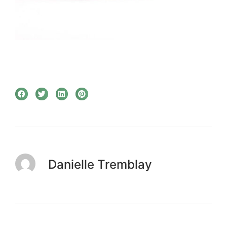
Danielle Tremblay