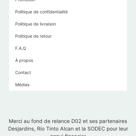
Politique de confidentialité
Politique de livraison
Politique de retour
F.A.Q
À propos
Contact
Médias
Merci au fond de relance D02 et ses partenaires
Desjardins, Rio Tinto Alcan et la SODEC pour leur